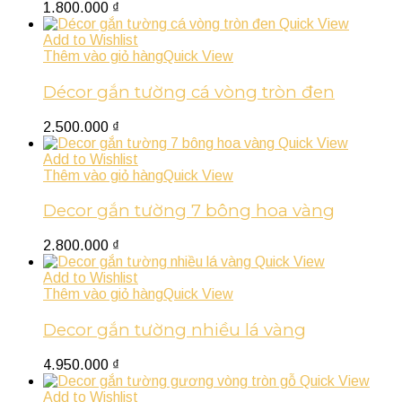
1.800.000
₫
Quick View
Add to Wishlist
Thêm vào giỏ hàng
Quick View
Décor gắn tường cá vòng tròn đen
2.500.000
₫
Quick View
Add to Wishlist
Thêm vào giỏ hàng
Quick View
Decor gắn tường 7 bông hoa vàng
2.800.000
₫
Quick View
Add to Wishlist
Thêm vào giỏ hàng
Quick View
Decor gắn tường nhiều lá vàng
4.950.000
₫
Quick View
Add to Wishlist