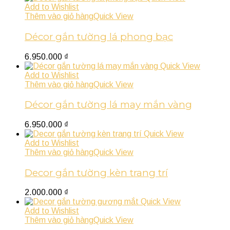
Add to Wishlist
Thêm vào giỏ hàng
Quick View
Décor gắn tường lá phong bạc
6.950.000
₫
Quick View
Add to Wishlist
Thêm vào giỏ hàng
Quick View
Décor gắn tường lá may mắn vàng
6.950.000
₫
Quick View
Add to Wishlist
Thêm vào giỏ hàng
Quick View
Decor gắn tường kèn trang trí
2.000.000
₫
Quick View
Add to Wishlist
Thêm vào giỏ hàng
Quick View