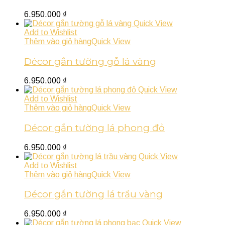
6.950.000
₫
Quick View
Add to Wishlist
Thêm vào giỏ hàng
Quick View
Décor gắn tường gỗ lá vàng
6.950.000
₫
Quick View
Add to Wishlist
Thêm vào giỏ hàng
Quick View
Décor gắn tường lá phong đỏ
6.950.000
₫
Quick View
Add to Wishlist
Thêm vào giỏ hàng
Quick View
Décor gắn tường lá trầu vàng
6.950.000
₫
Quick View