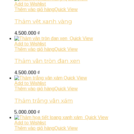
Add to Wishlist
Thêm vào giỏ hàng
Quick View
Thảm vệt xanh vàng
4.500.000
₫
Quick View
Add to Wishlist
Thêm vào giỏ hàng
Quick View
Thảm vân tròn đan xen
4.500.000
₫
Quick View
Add to Wishlist
Thêm vào giỏ hàng
Quick View
Thảm trắng vân xám
5.000.000
₫
Quick View
Add to Wishlist
Thêm vào giỏ hàng
Quick View