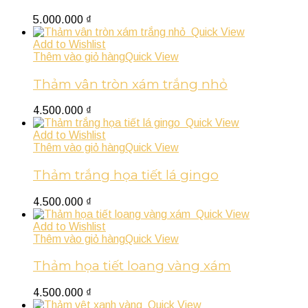
5.000.000
₫
Quick View
Add to Wishlist
Thêm vào giỏ hàng
Quick View
Thảm vân tròn xám trắng nhỏ
4.500.000
₫
Quick View
Add to Wishlist
Thêm vào giỏ hàng
Quick View
Thảm trắng họa tiết lá gingo
4.500.000
₫
Quick View
Add to Wishlist
Thêm vào giỏ hàng
Quick View
Thảm họa tiết loang vàng xám
4.500.000
₫
Quick View