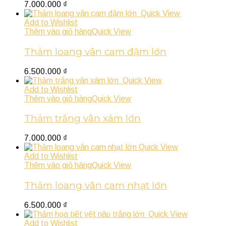
7.000.000
₫
Quick View
Add to Wishlist
Thêm vào giỏ hàng
Quick View
Thảm loang vân cam đậm lớn
6.500.000
₫
Quick View
Add to Wishlist
Thêm vào giỏ hàng
Quick View
Thảm trắng vân xám lớn
7.000.000
₫
Quick View
Add to Wishlist
Thêm vào giỏ hàng
Quick View
Thảm loang vân cam nhạt lớn
6.500.000
₫
Quick View
Add to Wishlist