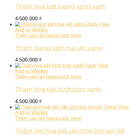
Thảm họa tiết loang xanh xám
4.500.000
₫
Quick View
Add to Wishlist
Thêm vào giỏ hàng
Quick View
Thảm loang xám hai vệt vàng
4.500.000
₫
Quick View
Add to Wishlist
Thêm vào giỏ hàng
Quick View
Thảm họa tiết hình tròn xanh
4.500.000
₫
Quick View
Add to Wishlist
Thêm vào giỏ hàng
Quick View
Thảm lớn họa tiết vân tròn lớn xen kẽ