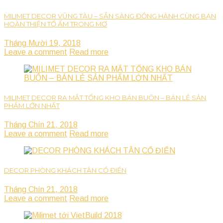
MILIMET DECOR VŨNG TÀU – SẴN SÀNG ĐỒNG HÀNH CÙNG BẠN
HOÀN THIỆN TỔ ẤM TRONG MƠ
Tháng Mười 19, 2018
Leave a comment
Read more
MILIMET DECOR RA MẮT TỔNG KHO BÁN BUÔN – BÁN LẺ SẢN
PHẨM LỚN NHẤT
Tháng Chín 21, 2018
Leave a comment
Read more
DECOR PHÒNG KHÁCH TÂN CỔ ĐIỂN
Tháng Chín 21, 2018
Leave a comment
Read more