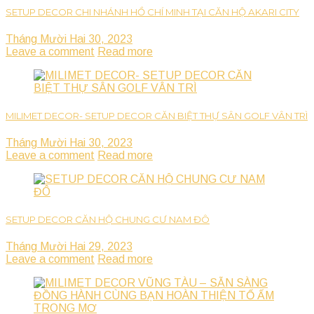
SETUP DECOR CHI NHÁNH HỒ CHÍ MINH TẠI CĂN HỘ AKARI CITY
Tháng Mười Hai 30, 2023
Leave a comment
Read more
MILIMET DECOR- SETUP DECOR CĂN BIỆT THỰ SÂN GOLF VÂN TRÌ
Tháng Mười Hai 30, 2023
Leave a comment
Read more
SETUP DECOR CĂN HỘ CHUNG CƯ NAM ĐÔ
Tháng Mười Hai 29, 2023
Leave a comment
Read more