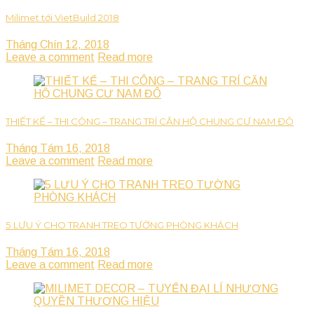
Milimet tới VietBuild 2018
Tháng Chín 12, 2018
Leave a comment
Read more
THIẾT KẾ – THI CÔNG – TRANG TRÍ CĂN HỘ CHUNG CƯ NAM ĐÔ
Tháng Tám 16, 2018
Leave a comment
Read more
5 LƯU Ý CHO TRANH TREO TƯỜNG PHÒNG KHÁCH
Tháng Tám 16, 2018
Leave a comment
Read more