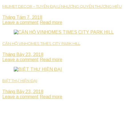
MILIMET DECOR – TUYỂN ĐẠI LÍ NHƯỢNG QUYỀN THƯƠNG HIỆU
Tháng Tám 7, 2018
Leave a comment
Read more
CĂN HỘ VINHOMES TIMES CITY PARK HILL
Tháng Bảy 23, 2018
Leave a comment
Read more
BIỆT THỰ HIỆN ĐẠI
Tháng Bảy 23, 2018
Leave a comment
Read more