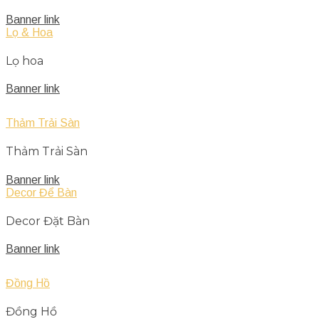
Banner link
Lọ & Hoa
Lọ hoa
Banner link
Thảm Trải Sàn
Thảm Trải Sàn
Banner link
Decor Để Bàn
Decor Đặt Bàn
Banner link
Đồng Hồ
Đồng Hồ