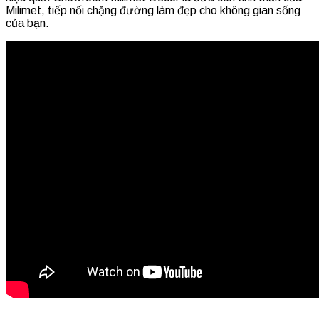
Milimet, tiếp nối chặng đường làm đẹp cho không gian sống
của bạn.