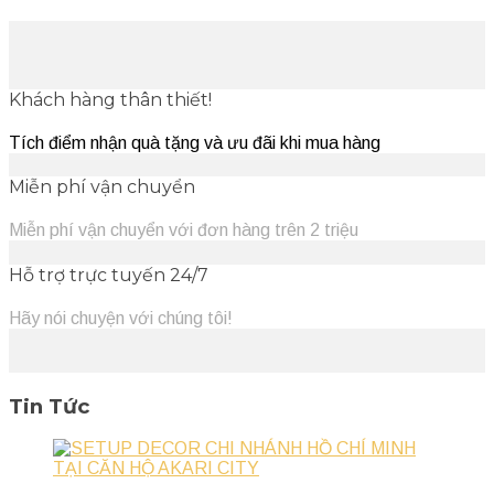
Khách hàng thân thiết!
Tích điểm nhận quà tặng và ưu đãi khi mua hàng
Miễn phí vận chuyển
Miễn phí vận chuyển với đơn hàng trên 2 triệu
Hỗ trợ trực tuyến 24/7
Hãy nói chuyện với chúng tôi!
Tin Tức