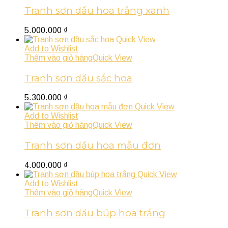
Tranh sơn dầu hoa trắng xanh
5.000.000
₫
Quick View
Add to Wishlist
Thêm vào giỏ hàng
Quick View
Tranh sơn dầu sắc hoa
5.300.000
₫
Quick View
Add to Wishlist
Thêm vào giỏ hàng
Quick View
Tranh sơn dầu hoa mẫu đơn
4.000.000
₫
Quick View
Add to Wishlist
Thêm vào giỏ hàng
Quick View
Tranh sơn dầu búp hoa trắng