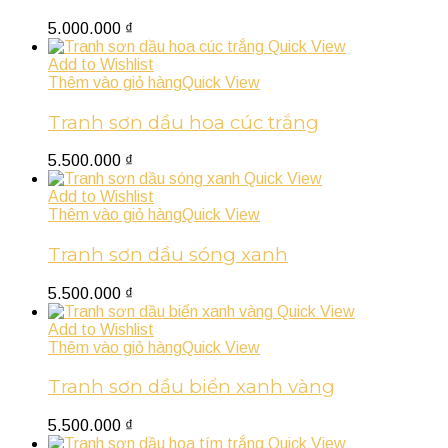
5.000.000
₫
Quick View
Add to Wishlist
Thêm vào giỏ hàng
Quick View
Tranh sơn dầu hoa cúc trắng
5.500.000
₫
Quick View
Add to Wishlist
Thêm vào giỏ hàng
Quick View
Tranh sơn dầu sóng xanh
5.500.000
₫
Quick View
Add to Wishlist
Thêm vào giỏ hàng
Quick View
Tranh sơn dầu biển xanh vàng
5.500.000
₫
Quick View