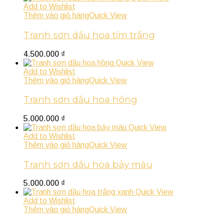
Add to Wishlist
Thêm vào giỏ hàng
Quick View
Tranh sơn dầu hoa tím trắng
4.500.000
₫
Quick View
Add to Wishlist
Thêm vào giỏ hàng
Quick View
Tranh sơn dầu hoa hồng
5.000.000
₫
Quick View
Add to Wishlist
Thêm vào giỏ hàng
Quick View
Tranh sơn dầu hoa bảy màu
5.000.000
₫
Quick View
Add to Wishlist
Thêm vào giỏ hàng
Quick View