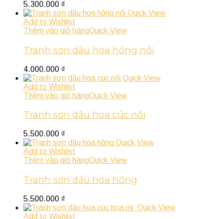
5.300.000
₫
Quick View
Add to Wishlist
Thêm vào giỏ hàng
Quick View
Tranh sơn dầu hoa hồng nổi
4.000.000
₫
Quick View
Add to Wishlist
Thêm vào giỏ hàng
Quick View
Tranh sơn dầu hoa cúc nổi
5.500.000
₫
Quick View
Add to Wishlist
Thêm vào giỏ hàng
Quick View
Tranh sơn dầu hoa hồng
5.500.000
₫
Quick View
Add to Wishlist