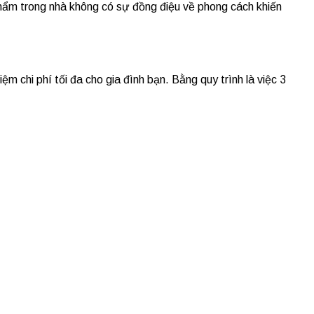
phẩm trong nhà không có sự đồng điệu về phong cách khiến
ệm chi phí tối đa cho gia đình bạn. Bằng quy trình là việc 3