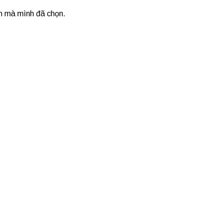
ẩm mà mình đã chọn.