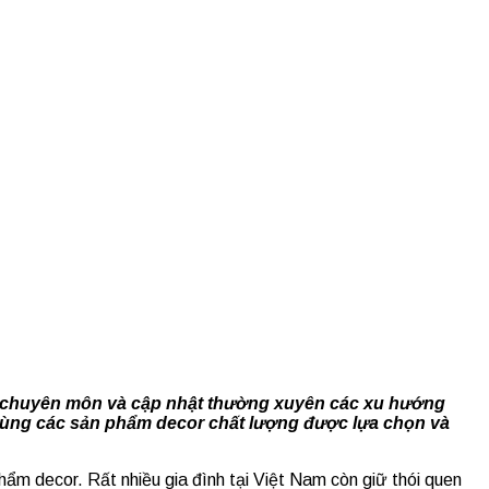
ức chuyên môn và cập nhật thường xuyên các xu hướng
ảo cùng các sản phẩm decor chất lượng được lựa chọn và
phẩm decor. Rất nhiều gia đình tại Việt Nam còn giữ thói quen