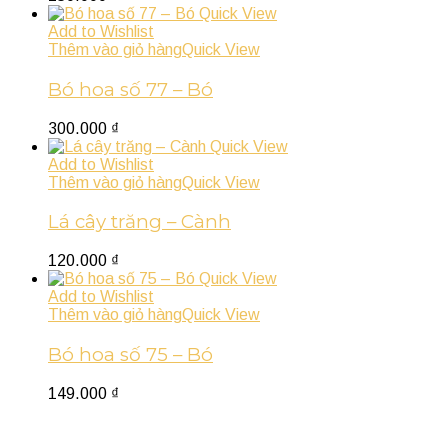
Quick View
Add to Wishlist
Thêm vào giỏ hàng
Quick View
Bó hoa số 77 – Bó
300.000
₫
Quick View
Add to Wishlist
Thêm vào giỏ hàng
Quick View
Lá cây trăng – Cành
120.000
₫
Quick View
Add to Wishlist
Thêm vào giỏ hàng
Quick View
Bó hoa số 75 – Bó
149.000
₫