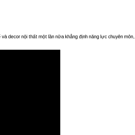
kế và decor nội thất một lần nữa khẳng định năng lực chuyên môn