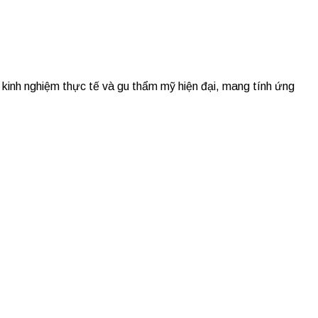
, kinh nghiệm thực tế và gu thẩm mỹ hiện đại, mang tính ứng