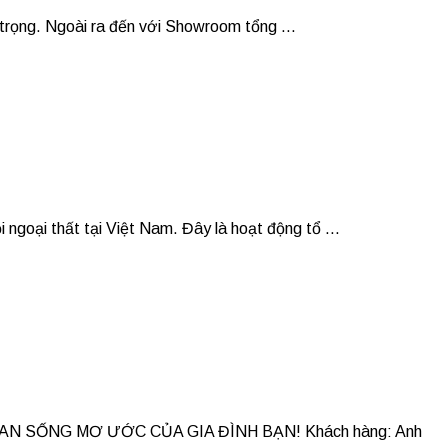
trọng. Ngoài ra đến với Showroom tổng ...
 ngoại thất tại Việt Nam. Đây là hoạt động tổ ...
 SỐNG MƠ ƯỚC CỦA GIA ĐÌNH BẠN! Khách hàng: Anh