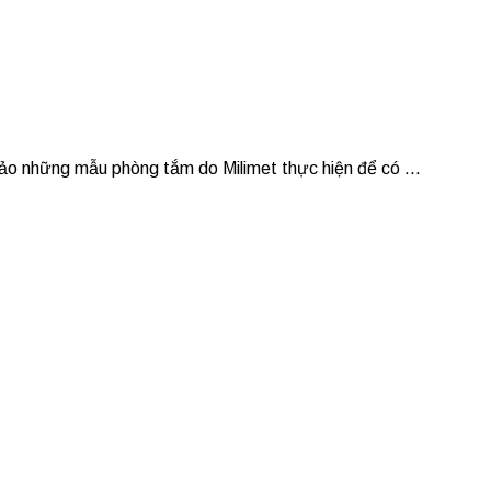
hảo những mẫu phòng tắm do Milimet thực hiện để có ...