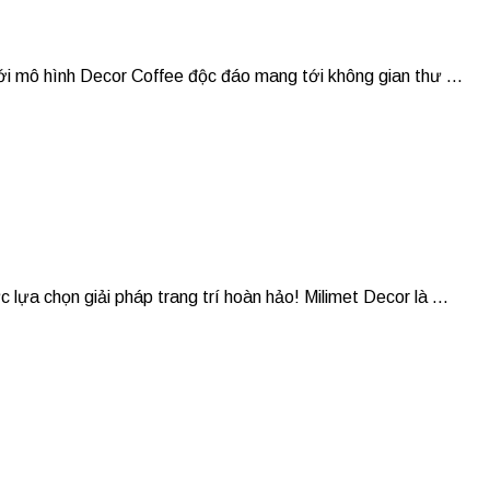
 mô hình Decor Coffee độc đáo mang tới không gian thư ...
chọn giải pháp trang trí hoàn hảo! Milimet Decor là ...