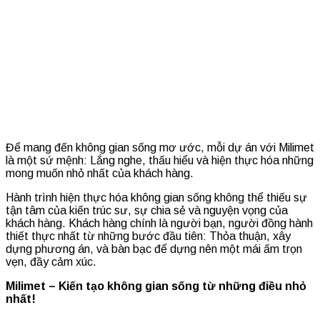
Để mang đến không gian sống mơ ước, mỗi dự án với Milimet
là một sứ mệnh: Lắng nghe, thấu hiểu và hiện thực hóa những
mong muốn nhỏ nhất của khách hàng.
Hành trình hiện thực hóa không gian sống không thể thiếu sự
tận tâm của kiến trúc sư, sự chia sẻ và nguyện vọng của
khách hàng. Khách hàng chính là người bạn, người đồng hành
thiết thực nhất từ những bước đầu tiên: Thỏa thuận, xây
dựng phương án, và bàn bạc để dựng nên một mái ấm trọn
vẹn, đầy cảm xúc.
Milimet – Kiến tạo không gian sống từ những điều nhỏ
nhất!