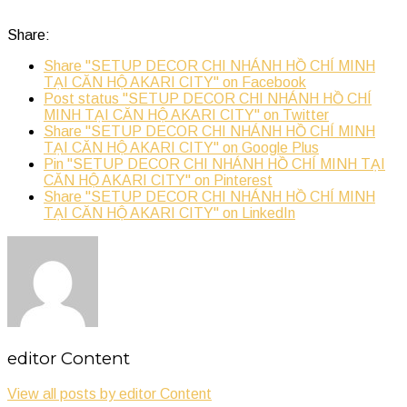
Share:
Share "SETUP DECOR CHI NHÁNH HỒ CHÍ MINH
TẠI CĂN HỘ AKARI CITY" on Facebook
Post status "SETUP DECOR CHI NHÁNH HỒ CHÍ
MINH TẠI CĂN HỘ AKARI CITY" on Twitter
Share "SETUP DECOR CHI NHÁNH HỒ CHÍ MINH
TẠI CĂN HỘ AKARI CITY" on Google Plus
Pin "SETUP DECOR CHI NHÁNH HỒ CHÍ MINH TẠI
CĂN HỘ AKARI CITY" on Pinterest
Share "SETUP DECOR CHI NHÁNH HỒ CHÍ MINH
TẠI CĂN HỘ AKARI CITY" on LinkedIn
editor Content
View all posts by editor Content