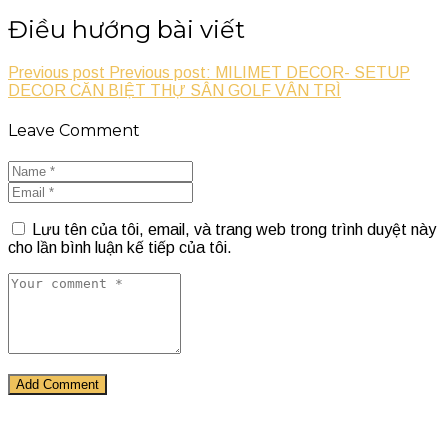
Điều hướng bài viết
Previous post
Previous post: MILIMET DECOR- SETUP
DECOR CĂN BIỆT THỰ SÂN GOLF VÂN TRÌ
Leave Comment
Lưu tên của tôi, email, và trang web trong trình duyệt này
cho lần bình luận kế tiếp của tôi.