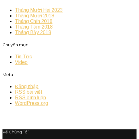
Tháng Mười Hai 2023
Tháng Mười 2018
Tháng Chín 2018
Tháng Tám 2018
Tháng Bảy 2018
Chuyên mục
Tin Tức
Video
Meta
Đăng nhập
RSS bài viết
RSS bình luận
WordPress.org
Về Chúng Tôi