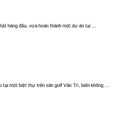
hất hàng đầu, vừa hoàn thành một dự án tại ...
một biệt thự trên sân golf Vân Trì, biến không ...