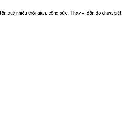
á nhiều thời gian, công sức. Thay vì đắn đo chưa biết