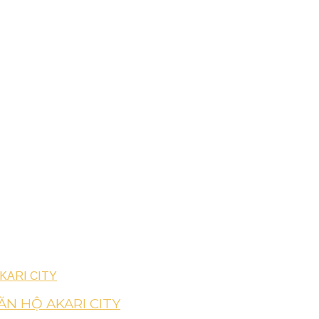
ĂN HỘ AKARI CITY